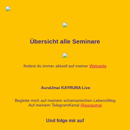
Übersicht alle Seminare
findest du immer aktuell auf meiner
Webseite
AuraUmai KAYRUNA Live
Begleite mich auf meinem schamanischen LebensWeg
Auf meinem TelegramKanal
@auraumai
Und folge mir auf